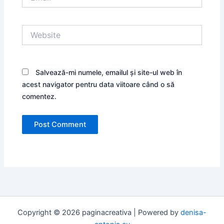
Website
Salvează-mi numele, emailul și site-ul web în
acest navigator pentru data viitoare când o să
comentez.
Copyright © 2026 paginacreativa | Powered by
denisa-