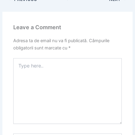
Leave a Comment
Adresa ta de email nu va fi publicată.
Câmpurile
obligatorii sunt marcate cu
*
Type
here..