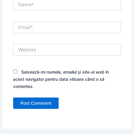
Name*
Email*
Website
Salvează-mi numele, emailul și site-ul web în
acest navigator pentru data viitoare când o să
comentez.