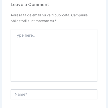
Leave a Comment
Adresa ta de email nu va fi publicată.
Câmpurile
obligatorii sunt marcate cu
*
Type
here..
Name*