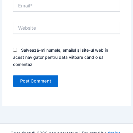
Email*
Website
Salvează-mi numele, emailul și site-ul web în
acest navigator pentru data viitoare când o să
comentez.