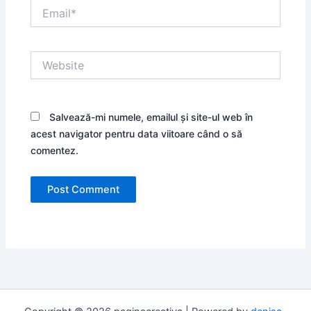
Email*
Website
Salvează-mi numele, emailul și site-ul web în
acest navigator pentru data viitoare când o să
comentez.