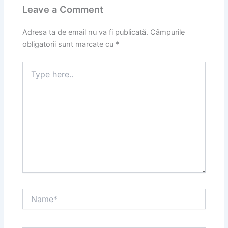
Leave a Comment
Adresa ta de email nu va fi publicată.
Câmpurile
obligatorii sunt marcate cu
*
Type
here..
Name*