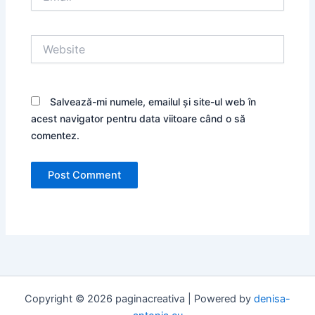
Website
Salvează-mi numele, emailul și site-ul web în
acest navigator pentru data viitoare când o să
comentez.
Copyright © 2026 paginacreativa | Powered by
denisa-