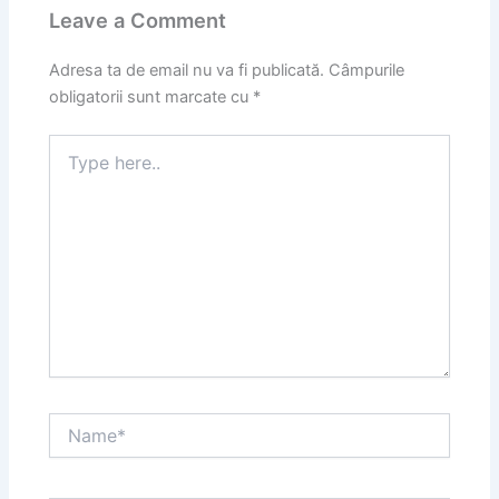
Leave a Comment
Adresa ta de email nu va fi publicată.
Câmpurile
obligatorii sunt marcate cu
*
Type
here..
Name*