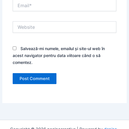
Email*
Website
Salvează-mi numele, emailul și site-ul web în
acest navigator pentru data viitoare când o să
comentez.