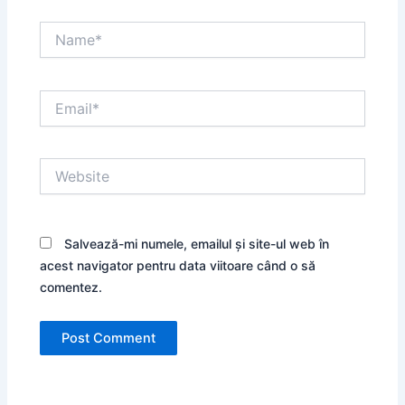
Name*
Email*
Website
Salvează-mi numele, emailul și site-ul web în
acest navigator pentru data viitoare când o să
comentez.