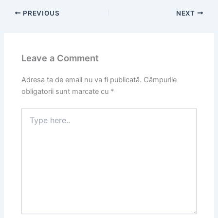
PREVIOUS
NEXT
Leave a Comment
Adresa ta de email nu va fi publicată.
Câmpurile
obligatorii sunt marcate cu
*
Type
here..