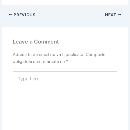
PREVIOUS
NEXT
Leave a Comment
Adresa ta de email nu va fi publicată.
Câmpurile
obligatorii sunt marcate cu
*
Type
here..