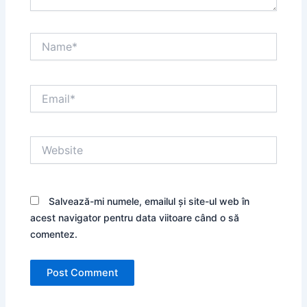
Name*
Email*
Website
Salvează-mi numele, emailul și site-ul web în
acest navigator pentru data viitoare când o să
comentez.