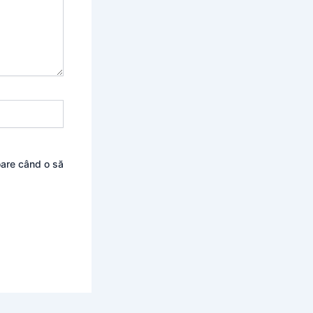
oare când o să