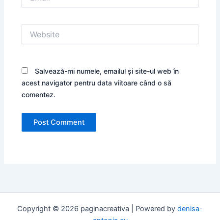
Website
Salvează-mi numele, emailul și site-ul web în
acest navigator pentru data viitoare când o să
comentez.
Copyright © 2026 paginacreativa | Powered by
denisa-