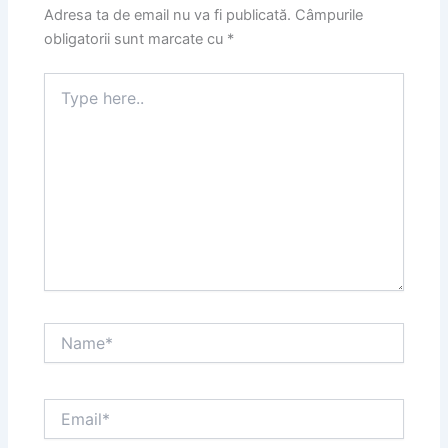
Adresa ta de email nu va fi publicată.
Câmpurile
obligatorii sunt marcate cu
*
Type
here..
Name*
Email*