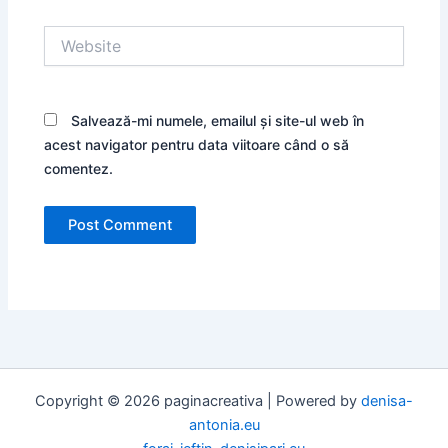
Website
Salvează-mi numele, emailul și site-ul web în
acest navigator pentru data viitoare când o să
comentez.
Copyright © 2026 paginacreativa | Powered by
denisa-
antonia.eu