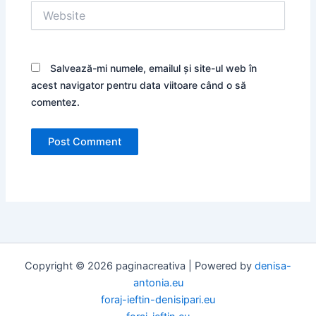
Website
Salvează-mi numele, emailul și site-ul web în
acest navigator pentru data viitoare când o să
comentez.
Copyright © 2026 paginacreativa | Powered by
denisa-
antonia.eu
foraj-ieftin-denisipari.eu