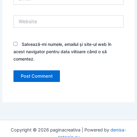
Website
Salvează-mi numele, emailul și site-ul web în
acest navigator pentru data viitoare când o să
comentez.
Copyright © 2026 paginacreativa | Powered by
denisa-