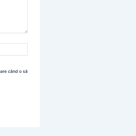
oare când o să