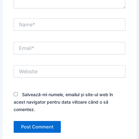
Name*
Email*
Website
Salvează-mi numele, emailul și site-ul web în
acest navigator pentru data viitoare când o să
comentez.