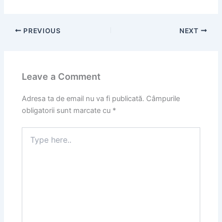
PREVIOUS
NEXT
Leave a Comment
Adresa ta de email nu va fi publicată.
Câmpurile
obligatorii sunt marcate cu
*
Type
here..