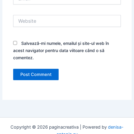
Website
Salvează-mi numele, emailul și site-ul web în
acest navigator pentru data viitoare când o să
comentez.
Copyright © 2026 paginacreativa | Powered by
denisa-