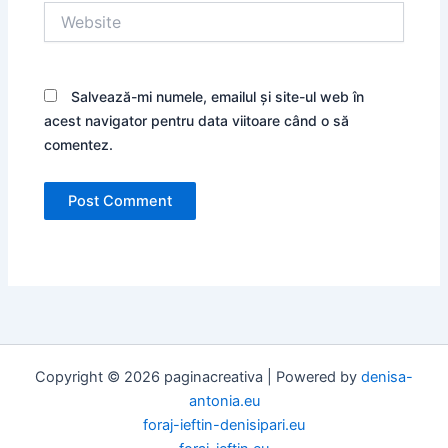
Website
Salvează-mi numele, emailul și site-ul web în
acest navigator pentru data viitoare când o să
comentez.
Copyright © 2026 paginacreativa | Powered by
denisa-
antonia.eu
foraj-ieftin-denisipari.eu