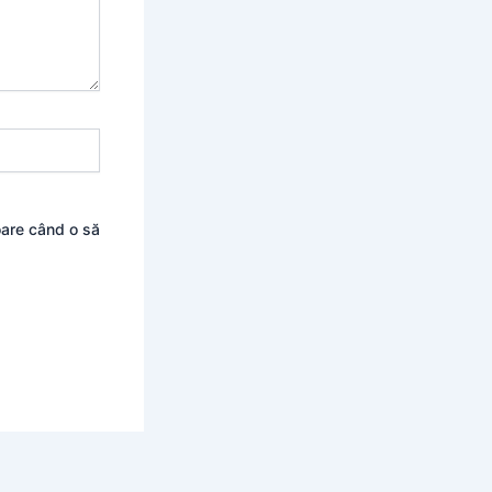
oare când o să