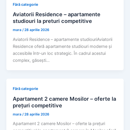
Fără categorie
Aviatorii Residence – apartamente
studiouri la preturi competitive
mara
/
28 aprilie 2026
Aviatorii Residence – apartamente studiouriAviatorii
Residence oferă apartamente studiouri moderne și
accesibile într-un loc strategic. În cadrul acestui
complex, găsești…
Fără categorie
Apartament 2 camere Mosilor – oferte la
prețuri competitive
mara
/
28 aprilie 2026
Apartament 2 camere Mosilor – oferte la prețuri