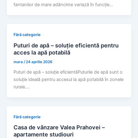
fantanilor de mare adâncime variază în funcție…
Fără categorie
Puturi de apă – soluție eficientă pentru
acces la apă potabilă
mara
/
24 aprilie 2026
Puturi de apă – soluție eficientăPuturile de apă sunt o
soluție ideală pentru accesul la apă potabilă în zonele
rurale.…
Fără categorie
Casa de vânzare Valea Prahovei –
apartamente studiouri