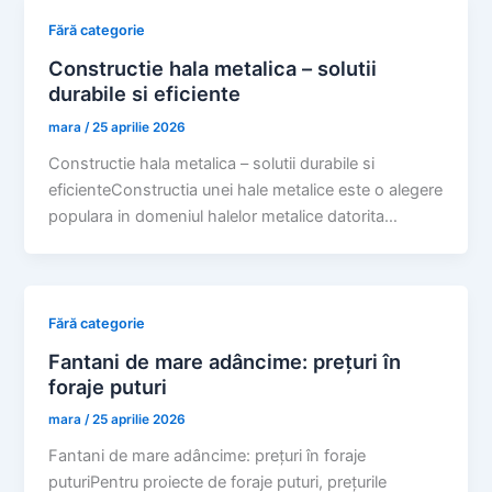
Fără categorie
Constructie hala metalica – solutii
durabile si eficiente
mara
/
25 aprilie 2026
Constructie hala metalica – solutii durabile si
eficienteConstructia unei hale metalice este o alegere
populara in domeniul halelor metalice datorita…
Fără categorie
Fantani de mare adâncime: prețuri în
foraje puturi
mara
/
25 aprilie 2026
Fantani de mare adâncime: prețuri în foraje
puturiPentru proiecte de foraje puturi, prețurile